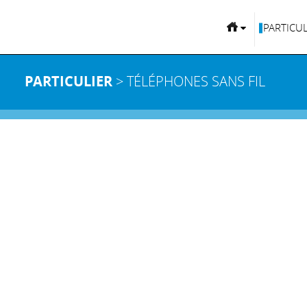
PARTICUL
PARTICULIER
> TÉLÉPHONES SANS FIL