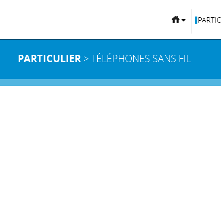
PARTI
PARTICULIER
> TÉLÉPHONES SANS FIL