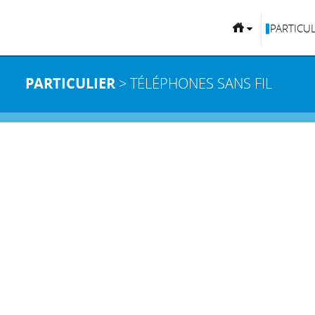
PARTICUL
PARTICULIER
> TÉLÉPHONES SANS FIL