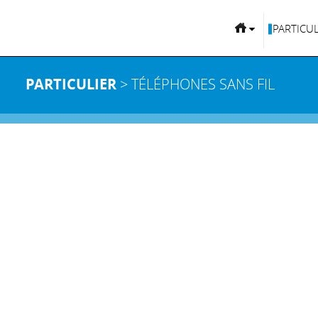
PARTICUL
PARTICULIER
> TÉLÉPHONES SANS FIL