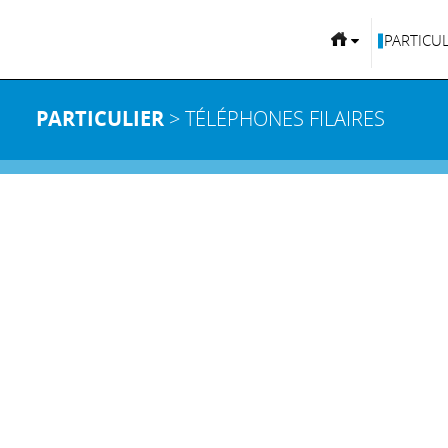
PARTICUL
PARTICULIER
> TÉLÉPHONES FILAIRES