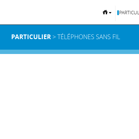
PARTICUL
PARTICULIER
> TÉLÉPHONES SANS FIL