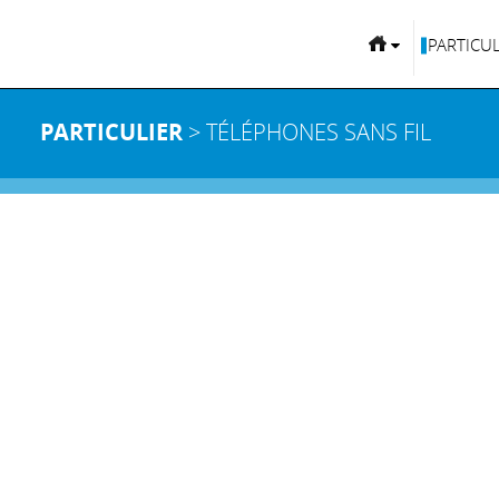
PARTICUL
PARTICULIER
> TÉLÉPHONES SANS FIL