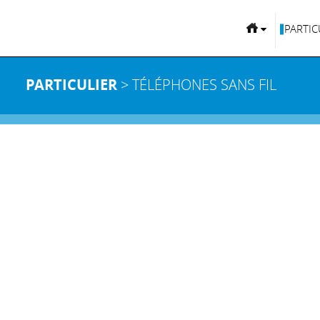
PARTIC
PARTICULIER
> TÉLÉPHONES SANS FIL