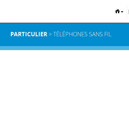
PARTICULIER
> TÉLÉPHONES SANS FIL