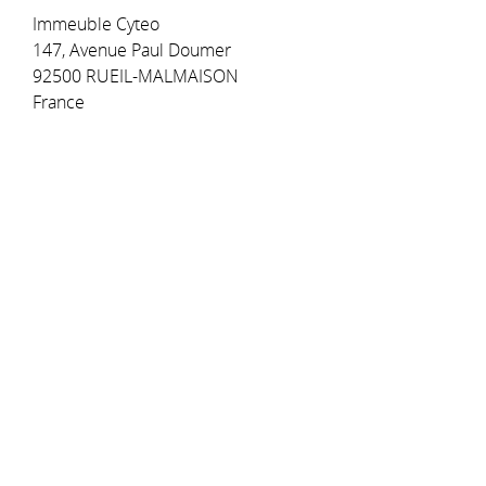
Immeuble Cyteo
147, Avenue Paul Doumer
92500 RUEIL-MALMAISON
France