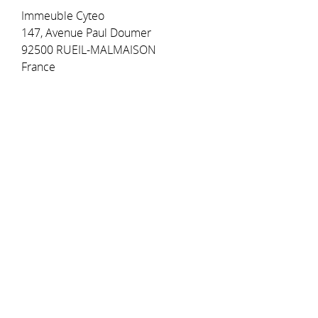
Immeuble Cyteo
147, Avenue Paul Doumer
92500 RUEIL-MALMAISON
France