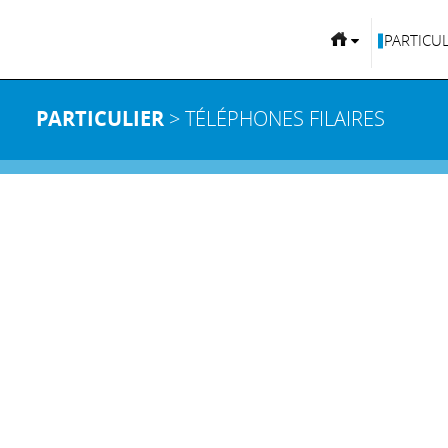
PARTICUL
PARTICULIER
> TÉLÉPHONES FILAIRES