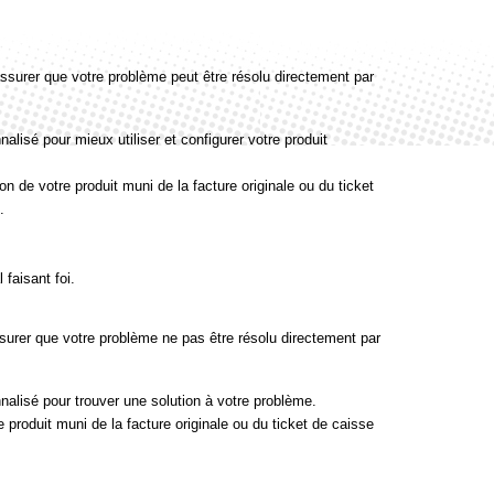
surer que votre problème peut être résolu directement par
alisé pour mieux utiliser et configurer votre produit
 de votre produit muni de la facture originale ou du ticket
.
 faisant foi.
surer que votre problème ne pas être résolu directement par
nalisé pour trouver une solution à votre problème.
produit muni de la facture originale ou du ticket de caisse