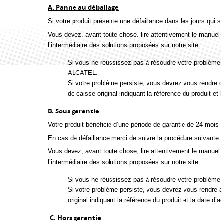
A. Panne au déballage
Si votre produit présente une défaillance dans les jours qui s
Vous devez, avant toute chose, lire attentivement le manuel d’
l’intermédiaire des solutions proposées sur notre site.
Si vous ne réussissez pas à résoudre votre problème
ALCATEL.
Si votre problème persiste, vous devrez vous rendre d
de caisse original indiquant la référence du produit et
B. Sous garantie
Votre produit bénéficie d’une période de garantie de 24 mois à 
En cas de défaillance merci de suivre la procédure suivante 
Vous devez, avant toute chose, lire attentivement le manuel d
l’intermédiaire des solutions proposées sur notre site.
Si vous ne réussissez pas à résoudre votre problème
Si votre problème persiste, vous devrez vous rendre au
original indiquant la référence du produit et la date d
C. Hors garantie