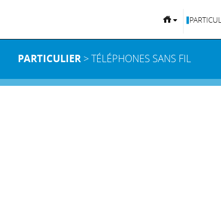
PARTICUL
PARTICULIER
> TÉLÉPHONES SANS FIL