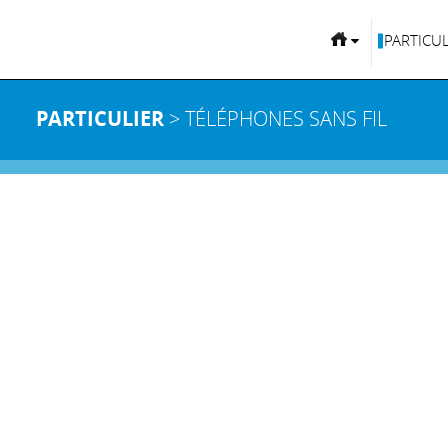
PARTICUL
PARTICULIER
> TÉLÉPHONES SANS FIL