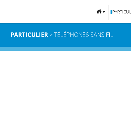
PARTICUL
PARTICULIER
> TÉLÉPHONES SANS FIL