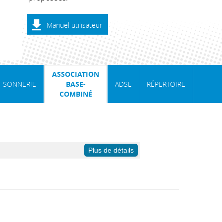
Manuel utilisateur
ASSOCIATION
SONNERIE
BASE-
ADSL
RÉPERTOIRE
COMBINÉ