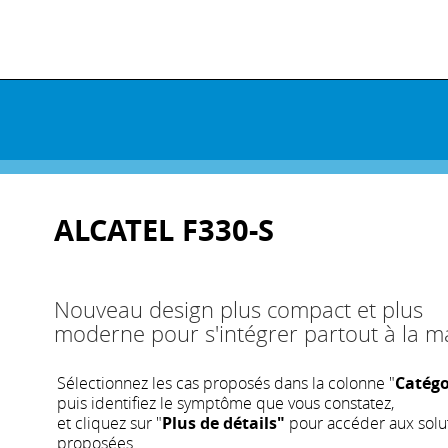
ALCATEL F330-S
Nouveau design plus compact et plus
moderne pour s'intégrer partout à la m
Sélectionnez les cas proposés dans la colonne "
Catégo
puis identifiez le symptôme que vous constatez,
et cliquez sur "
Plus de détails"
pour accéder aux solu
proposées.