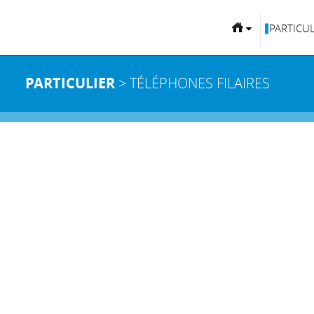
PARTICUL
PARTICULIER
> TÉLÉPHONES FILAIRES