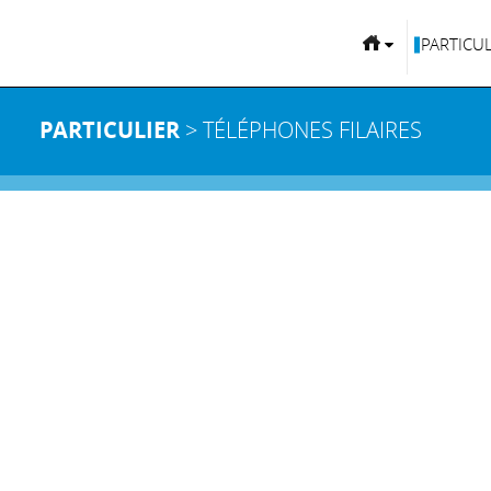
PARTICUL
PARTICULIER
> TÉLÉPHONES FILAIRES