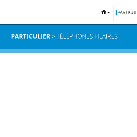
PARTICUL
PARTICULIER
> TÉLÉPHONES FILAIRES