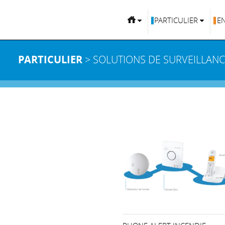
PARTICULIER
E
PARTICULIER
> SOLUTIONS DE SURVEILLAN