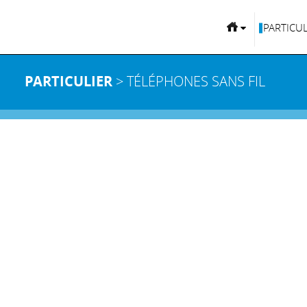
PARTICUL
PARTICULIER
> TÉLÉPHONES SANS FIL