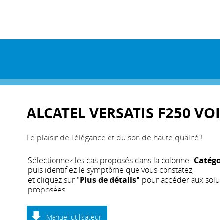
ALCATEL VERSATIS F250 VO
Le plaisir de l'élégance et du son de haute qualité !
Sélectionnez les cas proposés dans la colonne "
Catégo
puis identifiez le symptôme que vous constatez,
et cliquez sur "
Plus de détails"
pour accéder aux solu
proposées.
Manuel utilisateur