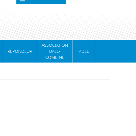
ASSOCIATION
RÉPONDEUR
BASE-
ADSL
COMBINÉ