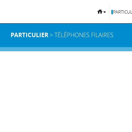
PARTICUL
PARTICULIER
> TÉLÉPHONES FILAIRES