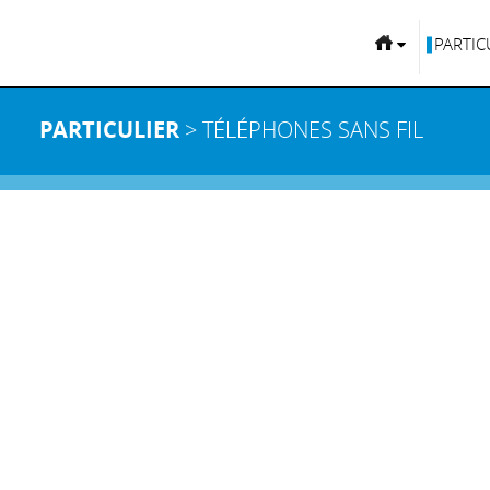
PARTIC
PARTICULIER
> TÉLÉPHONES SANS FIL