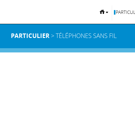
PARTICUL
PARTICULIER
> TÉLÉPHONES SANS FIL