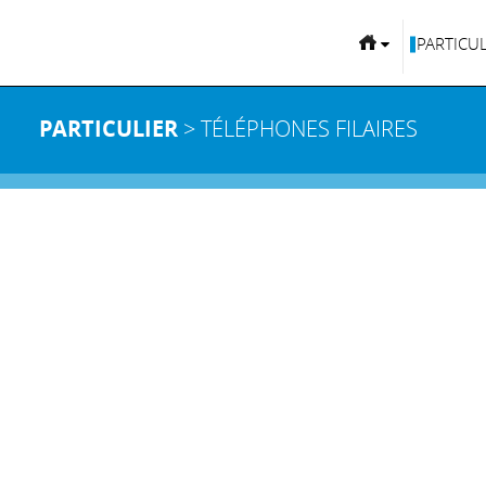
PARTICUL
PARTICULIER
> TÉLÉPHONES FILAIRES