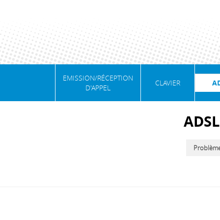
EMISSION/RÉCEPTION
CLAVIER
A
D'APPEL
ADSL
Problème